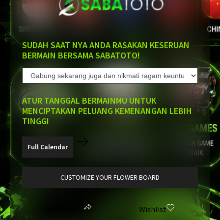
SUDAH SAAT NYA ANDA RASAKAN KESERUAN
BERMAIN BERSAMA SABATOTO!
ATUR TANGGAL BERMAINMU UNTUK
MENCIPTAKAN PELUANG KEMENANGAN LEBIH
TINGGI
CUSTOMIZE YOUR FLOWER BOARD
SABATOTO
Wishlist